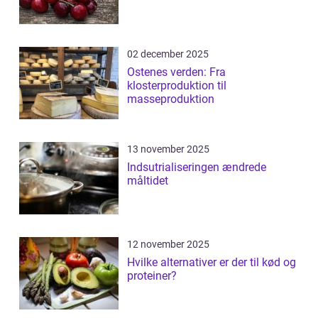
02 december 2025
Ostenes verden: Fra
klosterproduktion til
masseproduktion
13 november 2025
Indsutrialiseringen ændrede
måltidet
12 november 2025
Hvilke alternativer er der til kød og
proteiner?