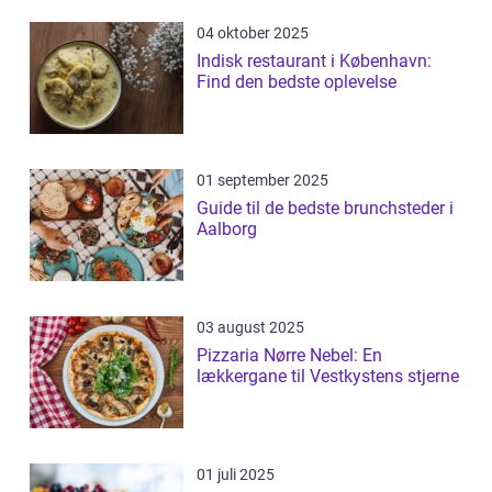
04 oktober 2025
Indisk restaurant i København:
Find den bedste oplevelse
01 september 2025
Guide til de bedste brunchsteder i
Aalborg
03 august 2025
Pizzaria Nørre Nebel: En
lækkergane til Vestkystens stjerne
01 juli 2025