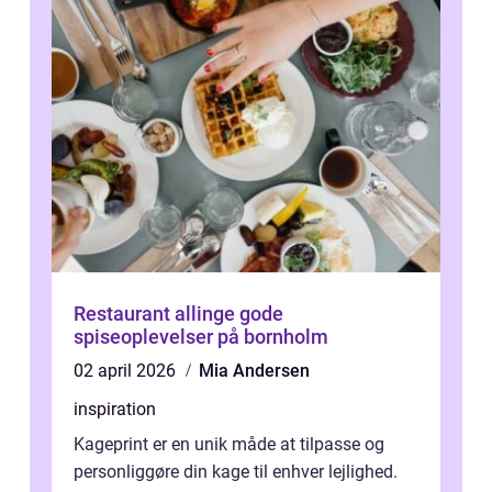
Restaurant allinge gode
spiseoplevelser på bornholm
02 april 2026
Mia Andersen
inspiration
Kageprint er en unik måde at tilpasse og
personliggøre din kage til enhver lejlighed.