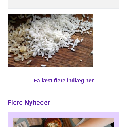
Få læst flere indlæg her
Flere Nyheder