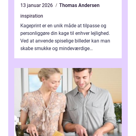
13 januar 2026
Thomas Andersen
inspiration
Kageprint er en unik måde at tilpasse og
personliggøre din kage til enhver lejlighed.
Ved at anvende spiselige billeder kan man
skabe smukke og mindeværdige
mesterværker, der ...