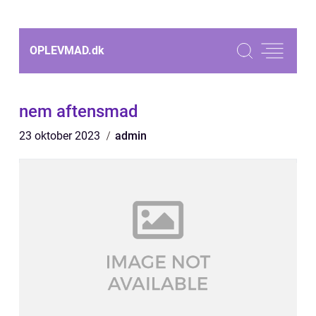
OPLEVMAD.
dk
nem aftensmad
23 oktober 2023
admin