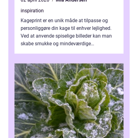
inspiration
Kageprint er en unik måde at tilpasse og
personliggøre din kage til enhver lejlighed.
Ved at anvende spiselige billeder kan man
skabe smukke og mindeværdige
mesterværker, der ...