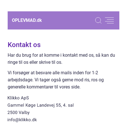
OPLEVMAD.
dk
Kontakt os
Har du brug for at komme i kontakt med os, så kan du
ringe til os eller skrive til os.
Vi forsøger at besvare alle mails inden for 1-2
arbejdsdage. Vi tager også gerne mod ris, ros og
generelle kommentarer til vores side.