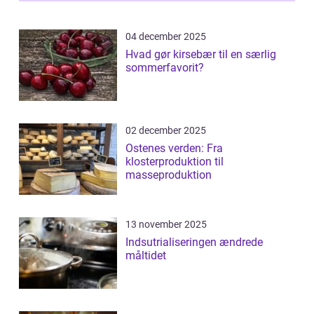
04 december 2025
Hvad gør kirsebær til en særlig
sommerfavorit?
02 december 2025
Ostenes verden: Fra
klosterproduktion til
masseproduktion
13 november 2025
Indsutrialiseringen ændrede
måltidet