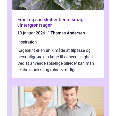
Frost og sne skaber bedre smag i
vintergrøntsager
13 januar 2026
Thomas Andersen
inspiration
Kageprint er en unik måde at tilpasse og
personliggøre din kage til enhver lejlighed.
Ved at anvende spiselige billeder kan man
skabe smukke og mindeværdige
mesterværker, der ...