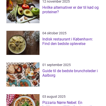
12 november 2025
Hvilke alternativer er der til kød og
proteiner?
04 oktober 2025
Indisk restaurant i København:
Find den bedste oplevelse
01 september 2025
Guide til de bedste brunchsteder i
Aalborg
03 august 2025
Pizzaria Nørre Nebel: En