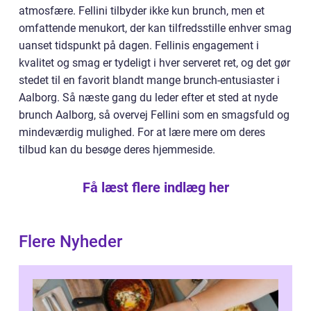
atmosfære. Fellini tilbyder ikke kun brunch, men et
omfattende menukort, der kan tilfredsstille enhver smag
uanset tidspunkt på dagen. Fellinis engagement i
kvalitet og smag er tydeligt i hver serveret ret, og det gør
stedet til en favorit blandt mange brunch-entusiaster i
Aalborg. Så næste gang du leder efter et sted at nyde
brunch Aalborg, så overvej Fellini som en smagsfuld og
mindeværdig mulighed. For at lære mere om deres
tilbud kan du besøge deres hjemmeside.
Få læst flere indlæg her
Flere Nyheder