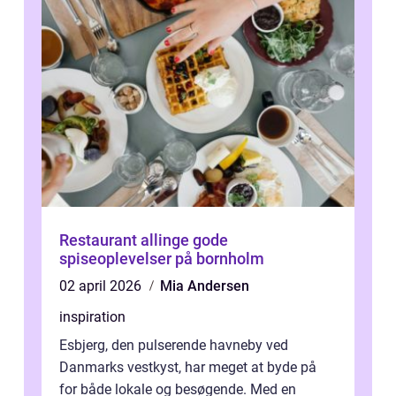
Restaurant allinge gode
spiseoplevelser på bornholm
02 april 2026
Mia Andersen
inspiration
Esbjerg, den pulserende havneby ved
Danmarks vestkyst, har meget at byde på
for både lokale og besøgende. Med en