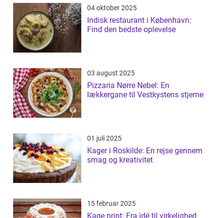
04 oktober 2025
Indisk restaurant i København:
Find den bedste oplevelse
03 august 2025
Pizzaria Nørre Nebel: En
lækkergane til Vestkystens stjerne
01 juli 2025
Kager i Roskilde: En rejse gennem
smag og kreativitet
15 februar 2025
Kage print: Fra idé til virkelighed