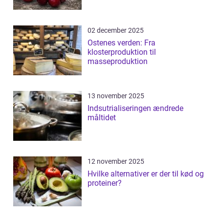
02 december 2025
Ostenes verden: Fra
klosterproduktion til
masseproduktion
13 november 2025
Indsutrialiseringen ændrede
måltidet
12 november 2025
Hvilke alternativer er der til kød og
proteiner?