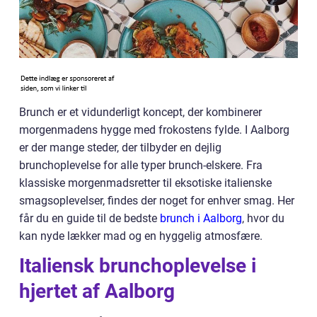
Brunch er et vidunderligt koncept, der kombinerer
morgenmadens hygge med frokostens fylde. I Aalborg
er der mange steder, der tilbyder en dejlig
brunchoplevelse for alle typer brunch-elskere. Fra
klassiske morgenmadsretter til eksotiske italienske
smagsoplevelser, findes der noget for enhver smag. Her
får du en guide til de bedste
brunch i Aalborg
, hvor du
kan nyde lækker mad og en hyggelig atmosfære.
Italiensk brunchoplevelse i
hjertet af Aalborg