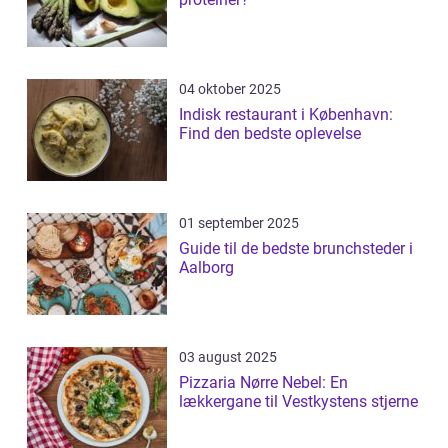
04 oktober 2025
Indisk restaurant i København:
Find den bedste oplevelse
01 september 2025
Guide til de bedste brunchsteder i
Aalborg
03 august 2025
Pizzaria Nørre Nebel: En
lækkergane til Vestkystens stjerne