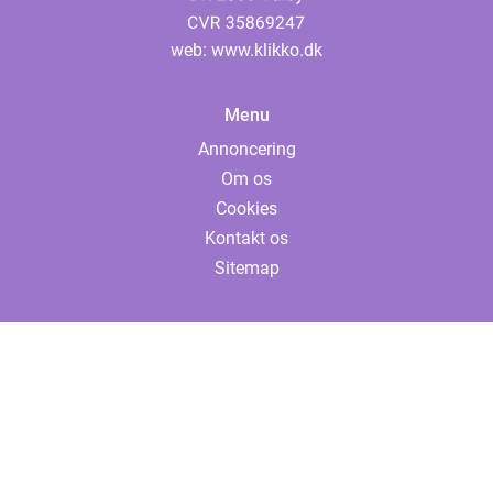
web:
www.klikko.dk
Menu
Annoncering
Om os
Cookies
Kontakt os
Sitemap