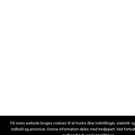
På vores website bruges cookies til at huske dine indstillinger, statistik o
indhold og annoncer. Denne information deles med tredjepart. Ved fortsa