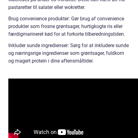
pastaretter til salater eller wokretter.
Brug convenience produkter: Gør brug af convenience
produkter som frosne grøntsager, hurtigkogte ris eller
færdigmarineret kød for at forkorte tilberedningstiden.
Inkluder sunde ingredienser: Sørg for at inkludere sunde
og næringsrige ingredienser som grøntsager, fuldkorn
og magert protein i dine aftensmåltider.