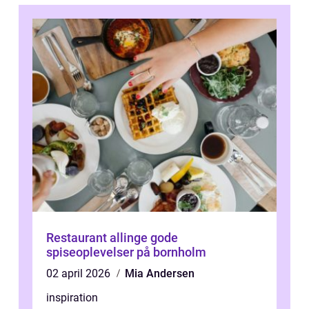
Restaurant allinge gode
spiseoplevelser på bornholm
02 april 2026
Mia Andersen
inspiration