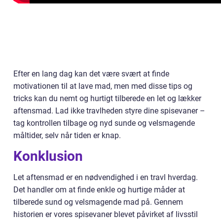
Efter en lang dag kan det være svært at finde
motivationen til at lave mad, men med disse tips og
tricks kan du nemt og hurtigt tilberede en let og lækker
aftensmad. Lad ikke travlheden styre dine spisevaner –
tag kontrollen tilbage og nyd sunde og velsmagende
måltider, selv når tiden er knap.
Konklusion
Let aftensmad er en nødvendighed i en travl hverdag.
Det handler om at finde enkle og hurtige måder at
tilberede sund og velsmagende mad på. Gennem
historien er vores spisevaner blevet påvirket af livsstil