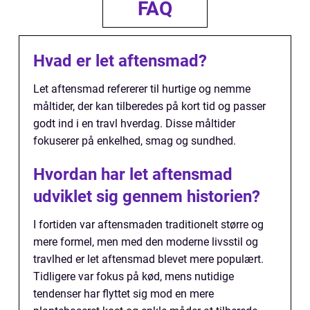
FAQ
Hvad er let aftensmad?
Let aftensmad refererer til hurtige og nemme
måltider, der kan tilberedes på kort tid og passer
godt ind i en travl hverdag. Disse måltider
fokuserer på enkelhed, smag og sundhed.
Hvordan har let aftensmad
udviklet sig gennem historien?
I fortiden var aftensmaden traditionelt større og
mere formel, men med den moderne livsstil og
travlhed er let aftensmad blevet mere populært.
Tidligere var fokus på kød, mens nutidige
tendenser har flyttet sig mod en mere