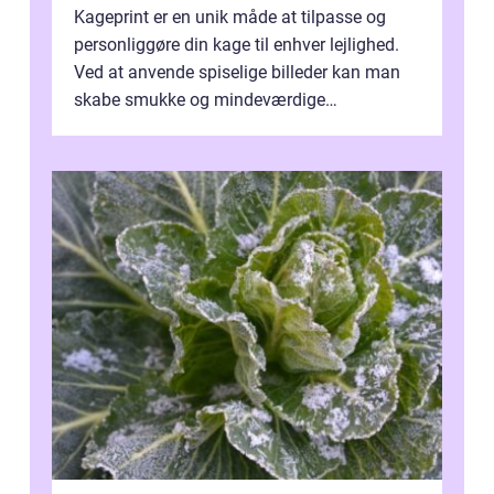
Kageprint er en unik måde at tilpasse og
personliggøre din kage til enhver lejlighed.
Ved at anvende spiselige billeder kan man
skabe smukke og mindeværdige
mesterværker, der ...