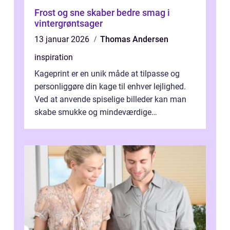
Frost og sne skaber bedre smag i
vintergrøntsager
13 januar 2026
Thomas Andersen
inspiration
Kageprint er en unik måde at tilpasse og
personliggøre din kage til enhver lejlighed.
Ved at anvende spiselige billeder kan man
skabe smukke og mindeværdige
mesterværker, der ...