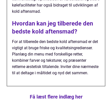
kølefaciliteter har også bidraget til udviklingen af
kold aftensmad.
Hvordan kan jeg tilberede den
bedste kold aftensmad?
For at tilberede den bedste kold aftensmad er det
vigtigt at bruge friske og kvalitetsingredienser.
Planlæg din menu med forskellige retter,
kombiner farver og teksturer, og præsenter
retterne æstetisk tiltalende. Inviter dine nærmeste
til at deltage i måltidet og nyd det sammen.
Få læst flere indlæg her