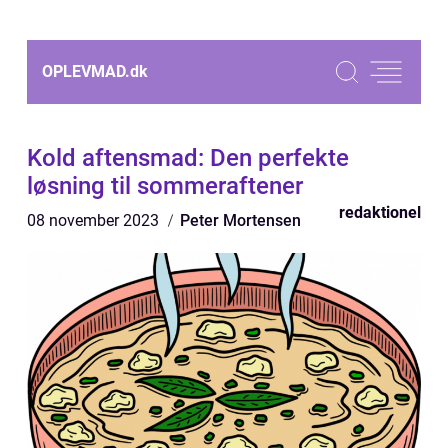
OPLEVMAD.
dk
Kold aftensmad: Den perfekte
løsning til sommeraftener
redaktionel
08 november 2023
Peter Mortensen