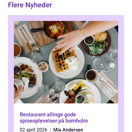
Flere Nyheder
Restaurant allinge gode
spiseoplevelser på bornholm
02 april 2026
Mia Andersen