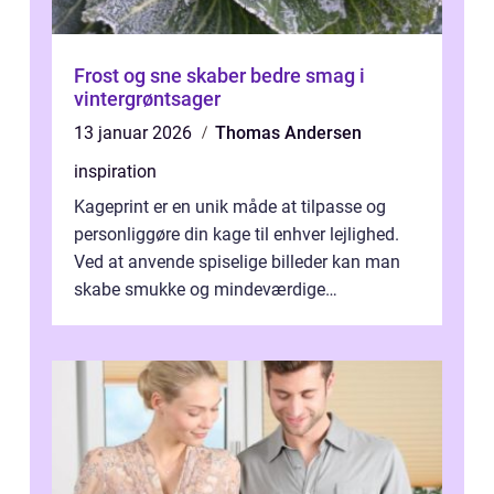
Frost og sne skaber bedre smag i
vintergrøntsager
13 januar 2026
Thomas Andersen
inspiration
Kageprint er en unik måde at tilpasse og
personliggøre din kage til enhver lejlighed.
Ved at anvende spiselige billeder kan man
skabe smukke og mindeværdige
mesterværker, der ...