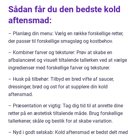
Sådan får du den bedste kold
aftensmad:
– Planlæg din menu: Vælg en række forskellige retter,
der passer til forskellige smagsløg og kostbehov.
– Kombiner farver og teksturer: Prøv at skabe en
afbalanceret og visuelt tiltalende tallerken ved at vælge
ingredienser med forskellige farver og teksturer.
– Husk på tilbehør: Tilbyd en bred vifte af saucer,
dressinger, brød og ost for at supplere din kold
aftensmad.
– Præsentation er vigtig: Tag dig tid til at anrette dine
retter på en æstetisk tiltalende måde. Brug forskellige
tallerkener, skåle og bestik for at skabe variation.
– Nyd i godt selskab: Kold aftensmad er bedst delt med