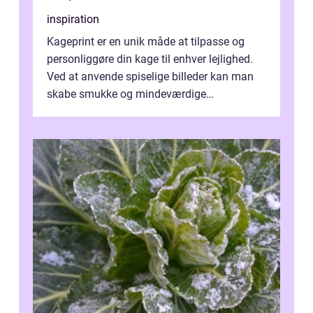
inspiration
Kageprint er en unik måde at tilpasse og
personliggøre din kage til enhver lejlighed.
Ved at anvende spiselige billeder kan man
skabe smukke og mindeværdige
mesterværker, der ...