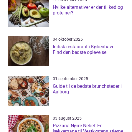
Hvilke alternativer er der til kød og
proteiner?
04 oktober 2025
Indisk restaurant i København:
Find den bedste oplevelse
01 september 2025
Guide til de bedste brunchsteder i
Aalborg
03 august 2025
Pizzaria Nørre Nebel: En
lækkergane til Vestkystens stjerne