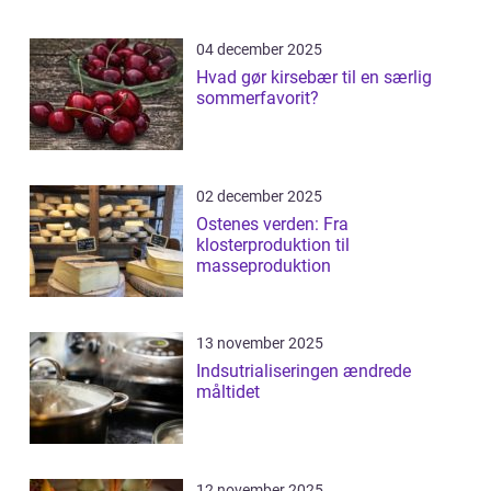
04 december 2025
Hvad gør kirsebær til en særlig
sommerfavorit?
02 december 2025
Ostenes verden: Fra
klosterproduktion til
masseproduktion
13 november 2025
Indsutrialiseringen ændrede
måltidet
12 november 2025