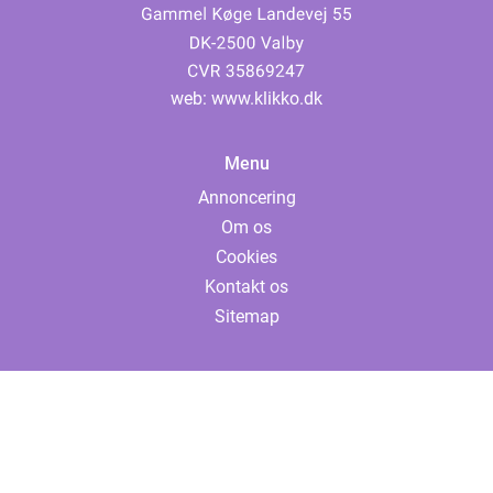
web:
www.klikko.dk
Menu
Annoncering
Om os
Cookies
Kontakt os
Sitemap