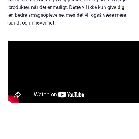
produkter, når det er muligt. Dette vil ikke kun give dig
en bedre smagsoplevelse, men det vil også være mere
sundt og miljøvenligt.