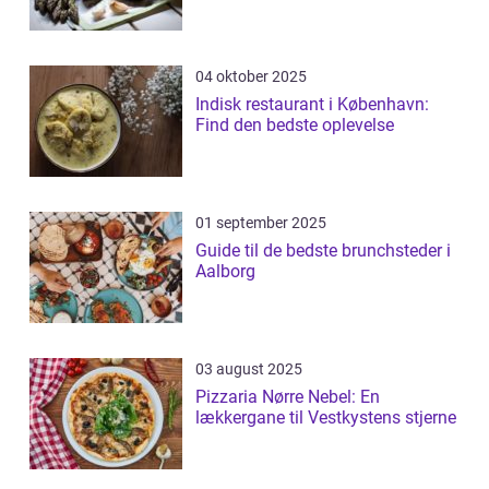
04 oktober 2025
Indisk restaurant i København:
Find den bedste oplevelse
01 september 2025
Guide til de bedste brunchsteder i
Aalborg
03 august 2025
Pizzaria Nørre Nebel: En
lækkergane til Vestkystens stjerne