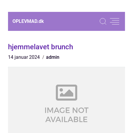
OPLEVMAD.
dk
hjemmelavet brunch
14 januar 2024
admin