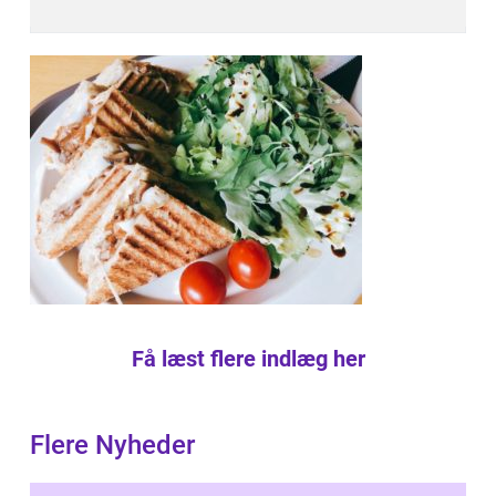
Få læst flere indlæg her
Flere Nyheder