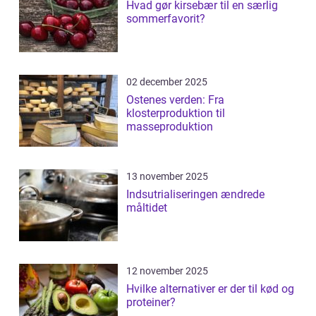
Hvad gør kirsebær til en særlig
sommerfavorit?
02 december 2025
Ostenes verden: Fra
klosterproduktion til
masseproduktion
13 november 2025
Indsutrialiseringen ændrede
måltidet
12 november 2025
Hvilke alternativer er der til kød og
proteiner?