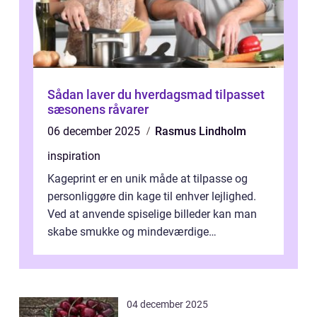
Sådan laver du hverdagsmad tilpasset
sæsonens råvarer
06 december 2025
Rasmus Lindholm
inspiration
Kageprint er en unik måde at tilpasse og
personliggøre din kage til enhver lejlighed.
Ved at anvende spiselige billeder kan man
skabe smukke og mindeværdige
mesterværker, der ...
04 december 2025