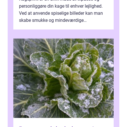
personliggøre din kage til enhver lejlighed.
Ved at anvende spiselige billeder kan man
skabe smukke og mindeværdige
mesterværker, der ...