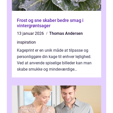
Frost og sne skaber bedre smag i
vintergrøntsager
13 januar 2026
Thomas Andersen
inspiration
Kageprint er en unik måde at tilpasse og
personliggøre din kage til enhver lejlighed.
Ved at anvende spiselige billeder kan man
skabe smukke og mindeværdige
mesterværker, der ...