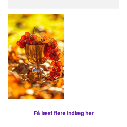
Få læst flere indlæg her