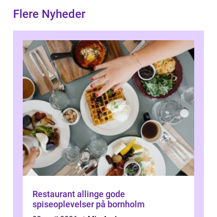
Flere Nyheder
Restaurant allinge gode
spiseoplevelser på bornholm