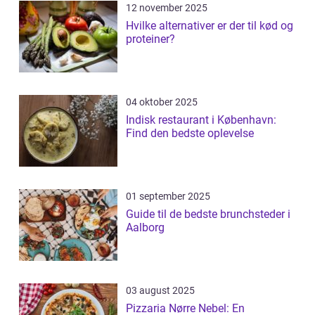
12 november 2025
Hvilke alternativer er der til kød og
proteiner?
04 oktober 2025
Indisk restaurant i København:
Find den bedste oplevelse
01 september 2025
Guide til de bedste brunchsteder i
Aalborg
03 august 2025
Pizzaria Nørre Nebel: En