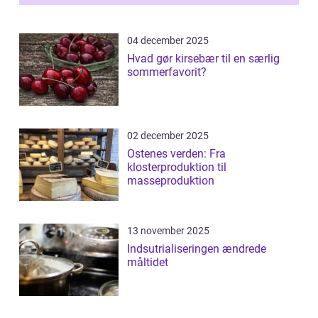
04 december 2025
Hvad gør kirsebær til en særlig
sommerfavorit?
02 december 2025
Ostenes verden: Fra
klosterproduktion til
masseproduktion
13 november 2025
Indsutrialiseringen ændrede
måltidet