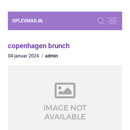
OPLEVMAD.
dk
copenhagen brunch
04 januar 2024
admin