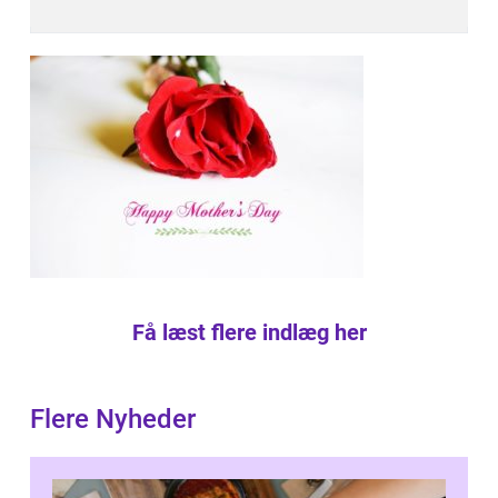
Få læst flere indlæg her
Flere Nyheder