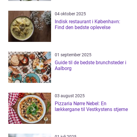
04 oktober 2025
Indisk restaurant i København:
Find den bedste oplevelse
01 september 2025
Guide til de bedste brunchsteder i
Aalborg
03 august 2025
Pizzaria Nørre Nebel: En
lækkergane til Vestkystens stjerne
01 juli 2025