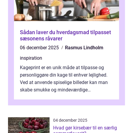
Sådan laver du hverdagsmad tilpasset
sæsonens råvarer
06 december 2025
Rasmus Lindholm
inspiration
Kageprint er en unik måde at tilpasse og
personliggøre din kage til enhver lejlighed.
Ved at anvende spiselige billeder kan man
skabe smukke og mindeværdige
mesterværker, der ...
04 december 2025
Hvad gør kirsebær til en særlig