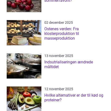
sommerfavorit?
02 december 2025
Ostenes verden: Fra
klosterproduktion til
masseproduktion
13 november 2025
Indsutrialiseringen ændrede
måltidet
12 november 2025
Hvilke alternativer er der til kød og
proteiner?