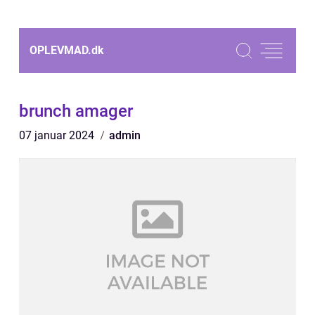
OPLEVMAD.
dk
brunch amager
07 januar 2024
admin