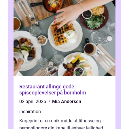
Restaurant allinge gode
spiseoplevelser på bornholm
02 april 2026
Mia Andersen
inspiration
Kageprint er en unik måde at tilpasse og
personliggøre din kage til enhver lejlighed.