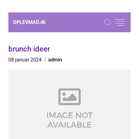
OPLEVMAD.
dk
brunch ideer
08 januar 2024
admin