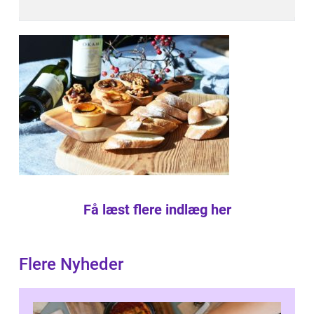
Få læst flere indlæg her
Flere Nyheder