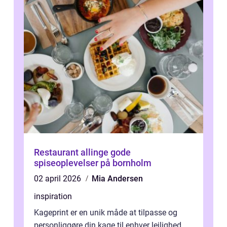
Restaurant allinge gode
spiseoplevelser på bornholm
02 april 2026
Mia Andersen
inspiration
Kageprint er en unik måde at tilpasse og
personliggøre din kage til enhver lejlighed.