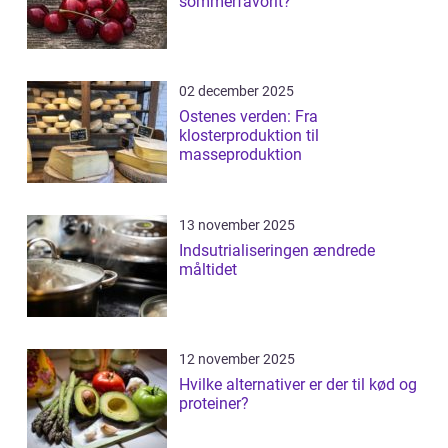
sommerfavorit?
02 december 2025
Ostenes verden: Fra
klosterproduktion til
masseproduktion
13 november 2025
Indsutrialiseringen ændrede
måltidet
12 november 2025
Hvilke alternativer er der til kød og
proteiner?