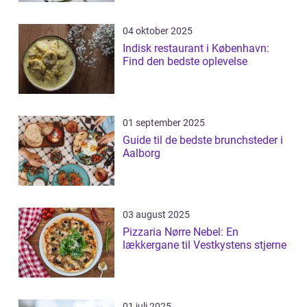
04 oktober 2025
Indisk restaurant i København:
Find den bedste oplevelse
01 september 2025
Guide til de bedste brunchsteder i
Aalborg
03 august 2025
Pizzaria Nørre Nebel: En
lækkergane til Vestkystens stjerne
01 juli 2025