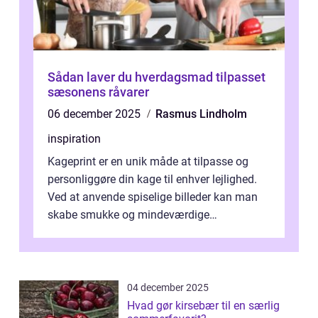
Sådan laver du hverdagsmad tilpasset
sæsonens råvarer
06 december 2025
Rasmus Lindholm
inspiration
Kageprint er en unik måde at tilpasse og
personliggøre din kage til enhver lejlighed.
Ved at anvende spiselige billeder kan man
skabe smukke og mindeværdige
mesterværker, der ...
04 december 2025
Hvad gør kirsebær til en særlig