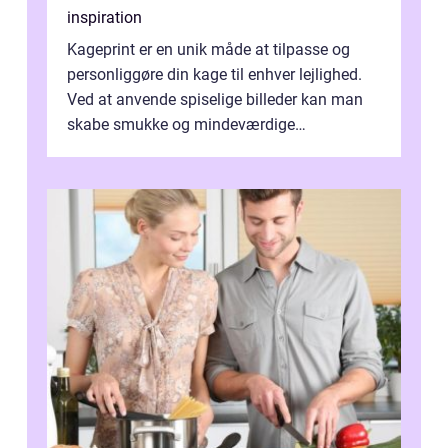
inspiration
Kageprint er en unik måde at tilpasse og
personliggøre din kage til enhver lejlighed.
Ved at anvende spiselige billeder kan man
skabe smukke og mindeværdige
mesterværker, der ...