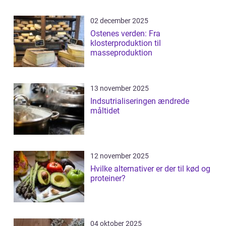
02 december 2025
Ostenes verden: Fra
klosterproduktion til
masseproduktion
13 november 2025
Indsutrialiseringen ændrede
måltidet
12 november 2025
Hvilke alternativer er der til kød og
proteiner?
04 oktober 2025