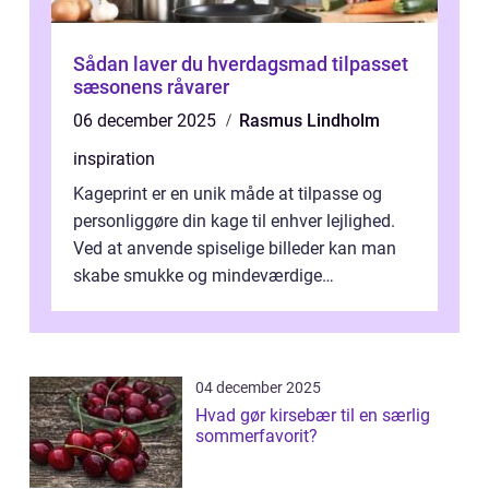
Sådan laver du hverdagsmad tilpasset
sæsonens råvarer
06 december 2025
Rasmus Lindholm
inspiration
Kageprint er en unik måde at tilpasse og
personliggøre din kage til enhver lejlighed.
Ved at anvende spiselige billeder kan man
skabe smukke og mindeværdige
mesterværker, der ...
04 december 2025
Hvad gør kirsebær til en særlig
sommerfavorit?