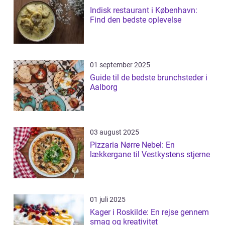
Indisk restaurant i København:
Find den bedste oplevelse
01 september 2025
Guide til de bedste brunchsteder i
Aalborg
03 august 2025
Pizzaria Nørre Nebel: En
lækkergane til Vestkystens stjerne
01 juli 2025
Kager i Roskilde: En rejse gennem
smag og kreativitet