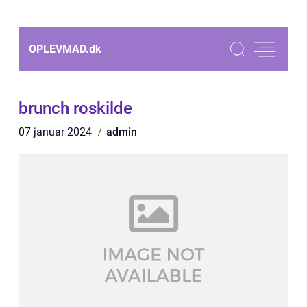
OPLEVMAD.
dk
brunch roskilde
07 januar 2024
admin