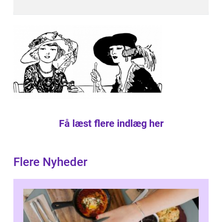
Få læst flere indlæg her
Flere Nyheder