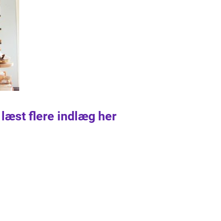
 læst flere indlæg her