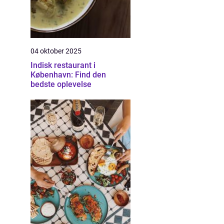
04 oktober 2025
Indisk restaurant i
København: Find den
bedste oplevelse