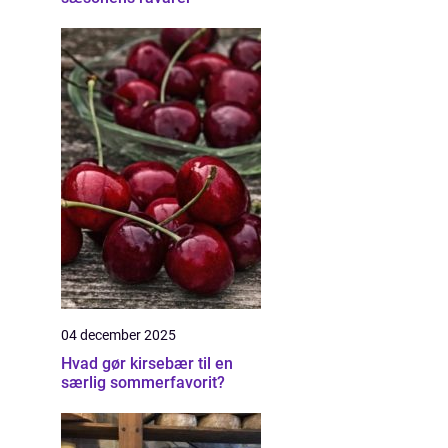
04 december 2025
Hvad gør kirsebær til en
særlig sommerfavorit?