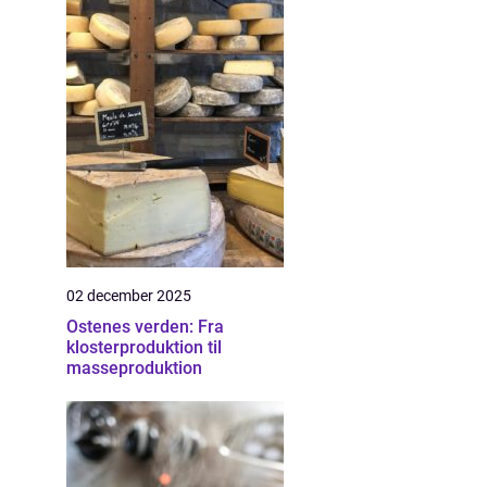
02 december 2025
Ostenes verden: Fra
klosterproduktion til
masseproduktion