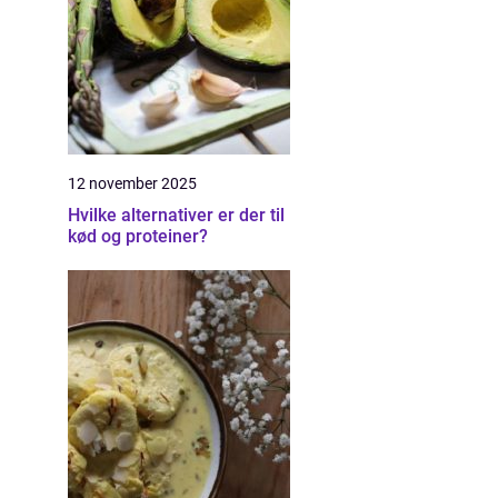
12 november 2025
Hvilke alternativer er der til
kød og proteiner?