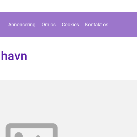
Annoncering
Om os
Cookies
Kontakt os
nhavn