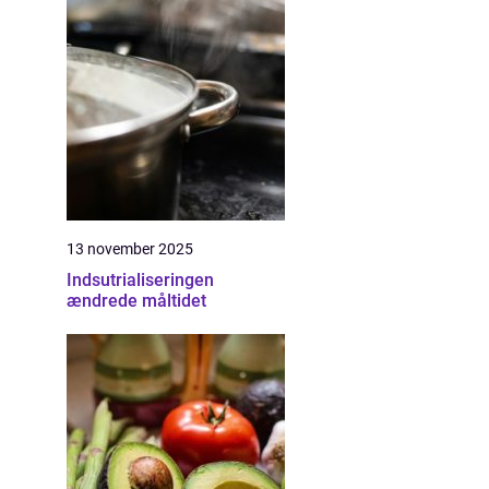
13 november 2025
Indsutrialiseringen
ændrede måltidet