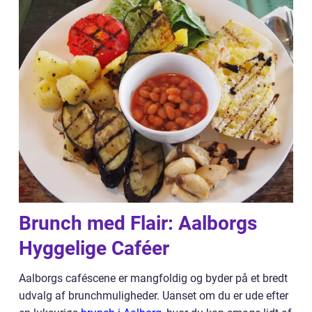
Brunch med Flair: Aalborgs
Hyggelige Caféer
Aalborgs caféscene er mangfoldig og byder på et bredt
udvalg af brunchmuligheder. Uanset om du er ude efter