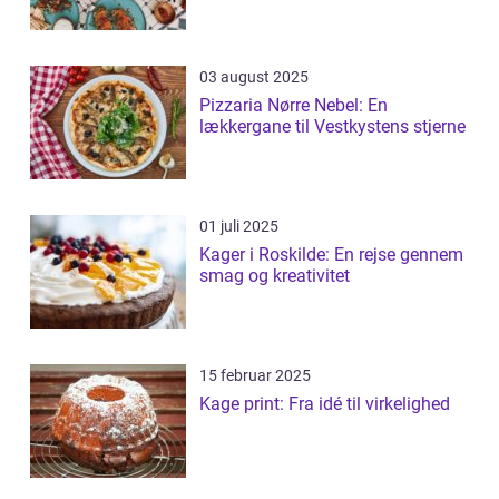
03 august 2025
Pizzaria Nørre Nebel: En
lækkergane til Vestkystens stjerne
01 juli 2025
Kager i Roskilde: En rejse gennem
smag og kreativitet
15 februar 2025
Kage print: Fra idé til virkelighed