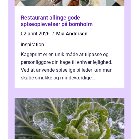
Restaurant allinge gode
spiseoplevelser på bornholm
02 april 2026
Mia Andersen
inspiration
Kageprint er en unik måde at tilpasse og
personliggøre din kage til enhver lejlighed.
Ved at anvende spiselige billeder kan man
skabe smukke og mindeværdige
mesterværker, der ...