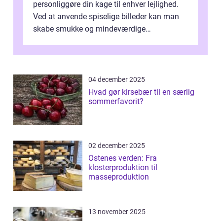
personliggøre din kage til enhver lejlighed.
Ved at anvende spiselige billeder kan man
skabe smukke og mindeværdige
mesterværker, der ...
04 december 2025
Hvad gør kirsebær til en særlig
sommerfavorit?
02 december 2025
Ostenes verden: Fra
klosterproduktion til
masseproduktion
13 november 2025