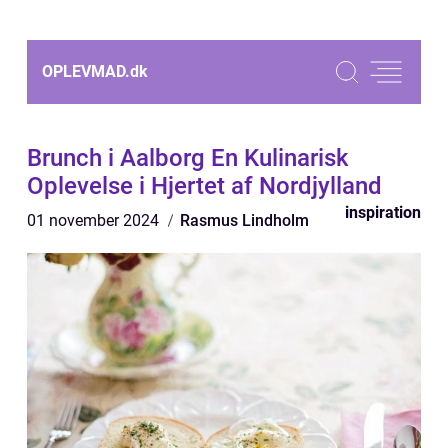
OPLEVMAD.
dk
Brunch i Aalborg En Kulinarisk
Oplevelse i Hjertet af Nordjylland
inspiration
01 november 2024
Rasmus Lindholm