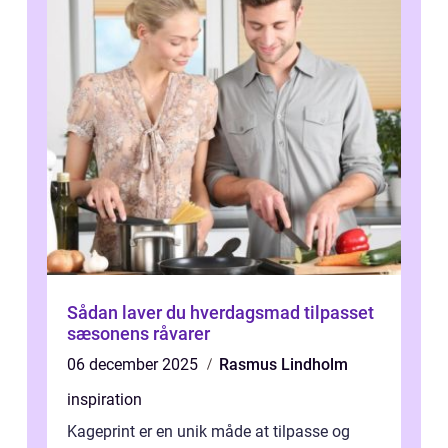
Sådan laver du hverdagsmad tilpasset
sæsonens råvarer
06 december 2025
Rasmus Lindholm
inspiration
Kageprint er en unik måde at tilpasse og