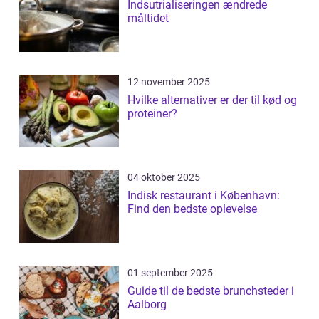
Indsutrialiseringen ændrede
måltidet
12 november 2025
Hvilke alternativer er der til kød og
proteiner?
04 oktober 2025
Indisk restaurant i København:
Find den bedste oplevelse
01 september 2025
Guide til de bedste brunchsteder i
Aalborg