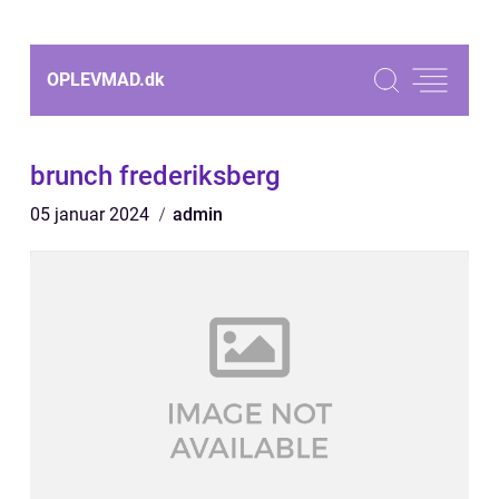
OPLEVMAD.
dk
brunch frederiksberg
05 januar 2024
admin