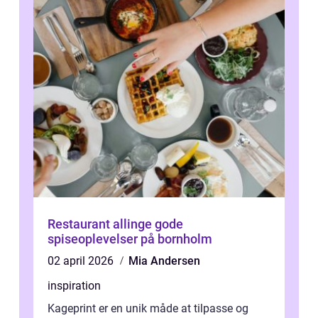
Restaurant allinge gode
spiseoplevelser på bornholm
02 april 2026
Mia Andersen
inspiration
Kageprint er en unik måde at tilpasse og