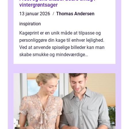
vintergrøntsager
13 januar 2026
Thomas Andersen
inspiration
Kageprint er en unik måde at tilpasse og
personliggøre din kage til enhver lejlighed.
Ved at anvende spiselige billeder kan man
skabe smukke og mindeværdige
mesterværker, der ...