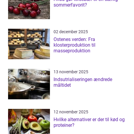
sommerfavorit?
02 december 2025
Ostenes verden: Fra
klosterproduktion til
masseproduktion
13 november 2025
Indsutrialiseringen ændrede
måltidet
12 november 2025
Hvilke alternativer er der til kød og
proteiner?