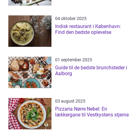
04 oktober 2025
Indisk restaurant i København:
Find den bedste oplevelse
01 september 2025
Guide til de bedste brunchsteder i
Aalborg
03 august 2025
Pizzaria Nørre Nebel: En
lækkergane til Vestkystens stjerne