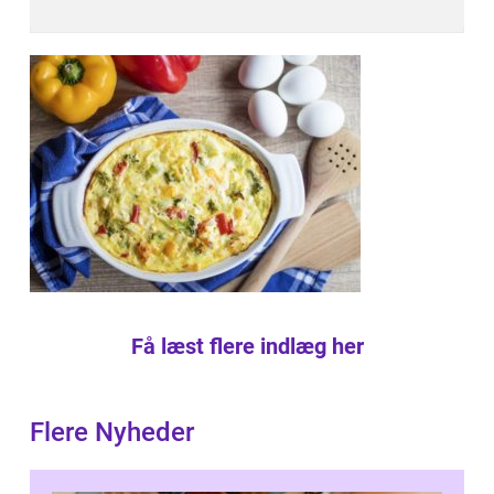
Få læst flere indlæg her
Flere Nyheder