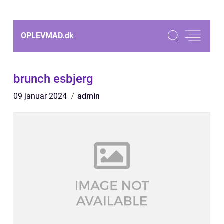
OPLEVMAD.
dk
brunch esbjerg
09 januar 2024
admin