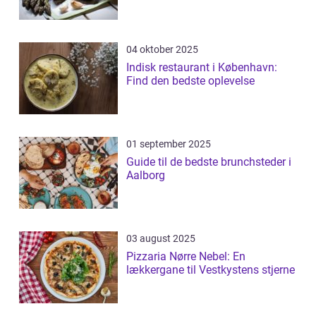
04 oktober 2025
Indisk restaurant i København:
Find den bedste oplevelse
01 september 2025
Guide til de bedste brunchsteder i
Aalborg
03 august 2025
Pizzaria Nørre Nebel: En
lækkergane til Vestkystens stjerne