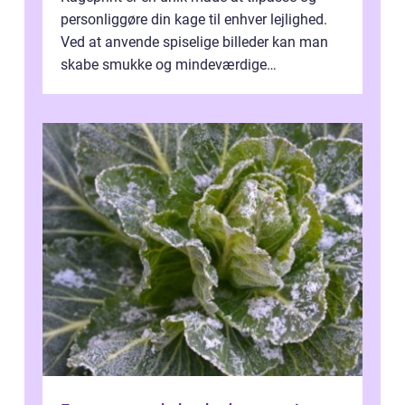
personliggøre din kage til enhver lejlighed.
Ved at anvende spiselige billeder kan man
skabe smukke og mindeværdige
mesterværker, der ...