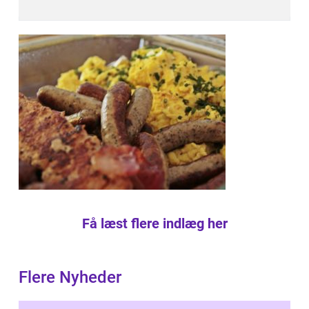
Få læst flere indlæg her
Flere Nyheder