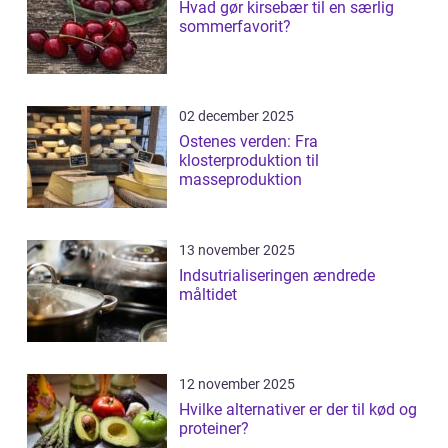
Hvad gør kirsebær til en særlig
sommerfavorit?
02 december 2025
Ostenes verden: Fra
klosterproduktion til
masseproduktion
13 november 2025
Indsutrialiseringen ændrede
måltidet
12 november 2025
Hvilke alternativer er der til kød og
proteiner?