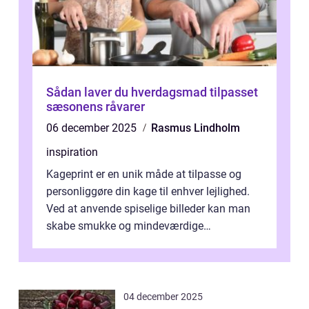
Sådan laver du hverdagsmad tilpasset
sæsonens råvarer
06 december 2025
Rasmus Lindholm
inspiration
Kageprint er en unik måde at tilpasse og
personliggøre din kage til enhver lejlighed.
Ved at anvende spiselige billeder kan man
skabe smukke og mindeværdige
mesterværker, der ...
04 december 2025