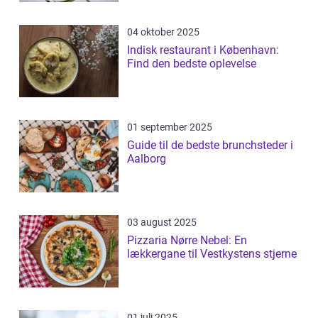
04 oktober 2025
Indisk restaurant i København:
Find den bedste oplevelse
01 september 2025
Guide til de bedste brunchsteder i
Aalborg
03 august 2025
Pizzaria Nørre Nebel: En
lækkergane til Vestkystens stjerne
01 juli 2025