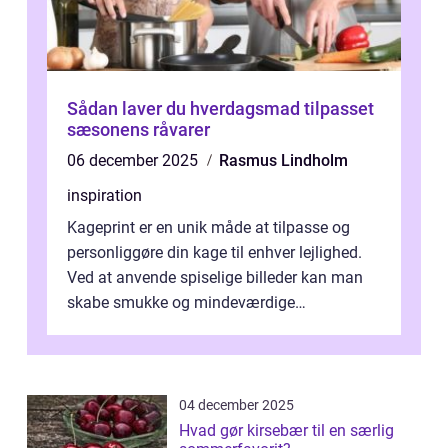
Sådan laver du hverdagsmad tilpasset
sæsonens råvarer
06 december 2025
Rasmus Lindholm
inspiration
Kageprint er en unik måde at tilpasse og
personliggøre din kage til enhver lejlighed.
Ved at anvende spiselige billeder kan man
skabe smukke og mindeværdige
mesterværker, der ...
04 december 2025
Hvad gør kirsebær til en særlig