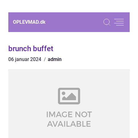
OPLEVMAD.
dk
brunch buffet
06 januar 2024
admin