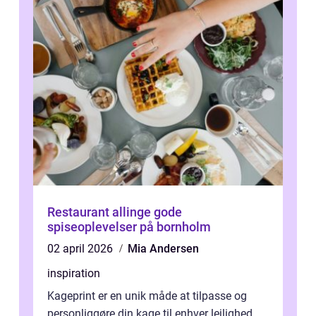
Restaurant allinge gode
spiseoplevelser på bornholm
02 april 2026
Mia Andersen
inspiration
Kageprint er en unik måde at tilpasse og
personliggøre din kage til enhver lejlighed.