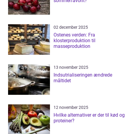
sommerfavorit?
02 december 2025
Ostenes verden: Fra
klosterproduktion til
masseproduktion
13 november 2025
Indsutrialiseringen ændrede
måltidet
12 november 2025
Hvilke alternativer er der til kød og
proteiner?