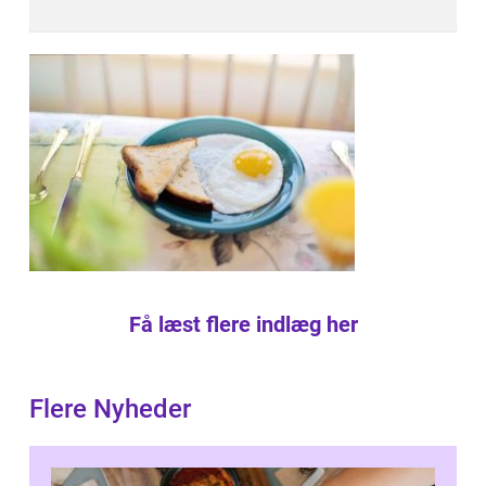
Få læst flere indlæg her
Flere Nyheder