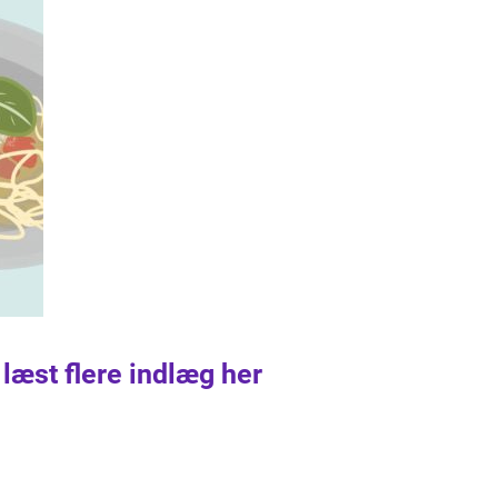
 læst flere indlæg her