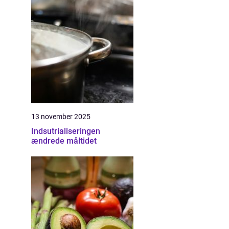
13 november 2025
Indsutrialiseringen
ændrede måltidet