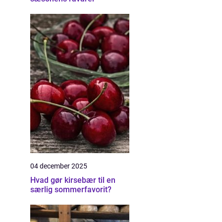
04 december 2025
Hvad gør kirsebær til en
særlig sommerfavorit?