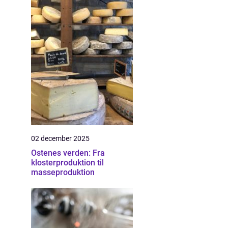
02 december 2025
Ostenes verden: Fra
klosterproduktion til
masseproduktion