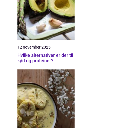
12 november 2025
Hvilke alternativer er der til
kød og proteiner?