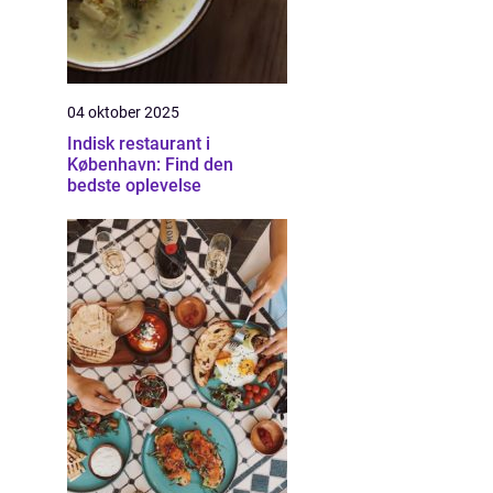
04 oktober 2025
Indisk restaurant i
København: Find den
bedste oplevelse