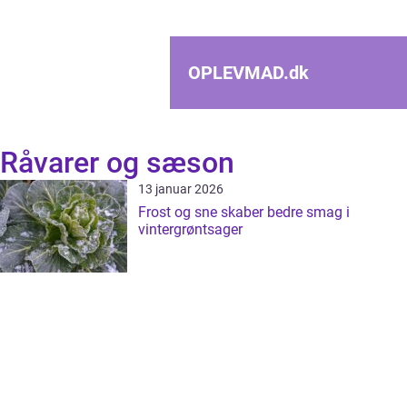
OPLEVMAD.
dk
Råvarer og sæson
13 januar 2026
Frost og sne skaber bedre smag i
vintergrøntsager