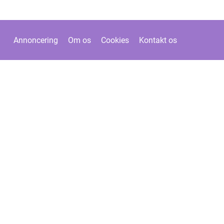
Annoncering
Om os
Cookies
Kontakt os