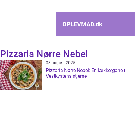
OPLEVMAD.
dk
Pizzaria Nørre Nebel
03 august 2025
Pizzaria Nørre Nebel: En lækkergane til
Vestkystens stjerne